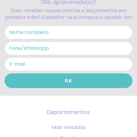
Olá, apaixonada(o)!
Quer receber nossas ofertas e lançamentos em
primeira mão? Cadastre-se e comece a recebê-las!
Departamentos
Mais Vendidos