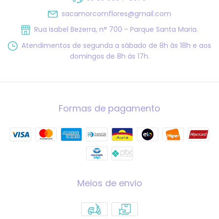
sacamorcomflores@gmail.com
Rua Isabel Bezerra, n° 700 - Parque Santa Maria.
Atendimentos de segunda a sábado de 8h às 18h e aos
domingos de 8h às 17h.
Formas de pagamento
Meios de envio