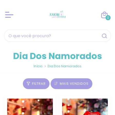
0
Dia Dos Namorados
Início
Dia Dos Namorados
FILTRAR
MAIS VENDIDOS