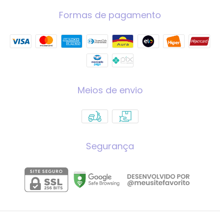
Formas de pagamento
Meios de envio
Segurança