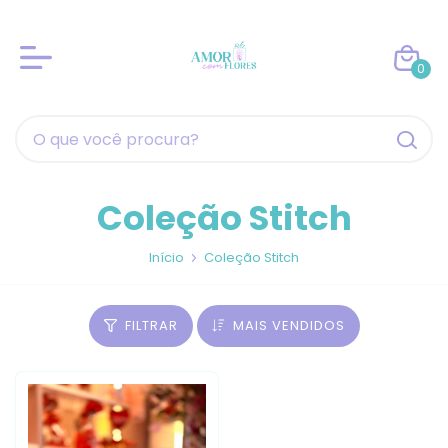
0
Coleção Stitch
Início
Coleção Stitch
FILTRAR
MAIS VENDIDOS