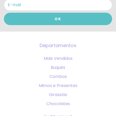
Departamentos
Mais Vendidos
Buquês
Combos
Mimos e Presentes
Girassóis
Chocolates