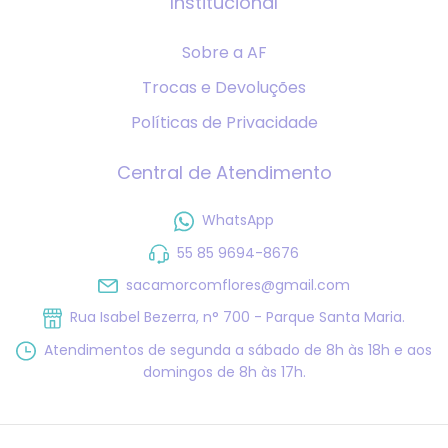
Institucional
Sobre a AF
Trocas e Devoluções
Políticas de Privacidade
Central de Atendimento
WhatsApp
55 85 9694-8676
sacamorcomflores@gmail.com
Rua Isabel Bezerra, n° 700 - Parque Santa Maria.
Atendimentos de segunda a sábado de 8h às 18h e aos
domingos de 8h às 17h.